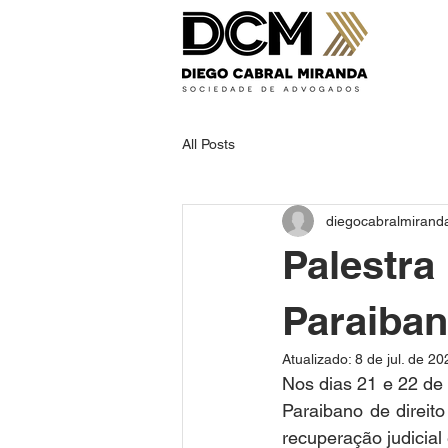
All Posts
diegocabralmirand
Palestra
Paraiban
Atualizado:
8 de jul. de 20
Nos dias 21 e 22 de
Paraibano de direito
recuperação judicial