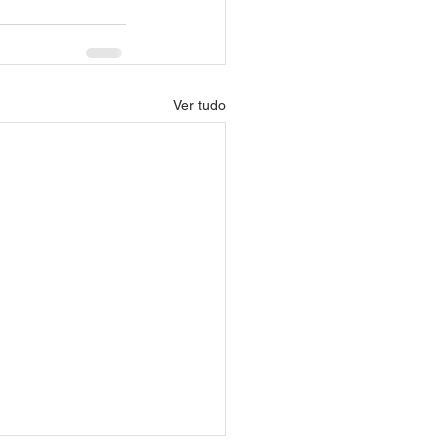
Ver tudo