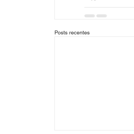
Posts recentes