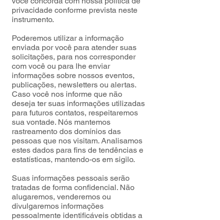
você concorda com nossa política de
privacidade conforme prevista neste
instrumento.
Poderemos utilizar a informação
enviada por você para atender suas
solicitações, para nos corresponder
com você ou para lhe enviar
informações sobre nossos eventos,
publicações, newsletters ou alertas.
Caso você nos informe que não
deseja ter suas informações utilizadas
para futuros contatos, respeitaremos
sua vontade. Nós mantemos
rastreamento dos domínios das
pessoas que nos visitam. Analisamos
estes dados para fins de tendências e
estatísticas, mantendo-os em sigilo.
Suas informações pessoais serão
tratadas de forma confidencial. Não
alugaremos, venderemos ou
divulgaremos informações
pessoalmente identificáveis obtidas a