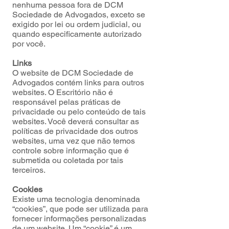
nenhuma pessoa fora de DCM
Sociedade de Advogados, exceto se
exigido por lei ou ordem judicial, ou
quando especificamente autorizado
por você.
Links
O website de DCM Sociedade de
Advogados contém links para outros
websites. O Escritório não é
responsável pelas práticas de
privacidade ou pelo conteúdo de tais
websites. Você deverá consultar as
políticas de privacidade dos outros
websites, uma vez que não temos
controle sobre informação que é
submetida ou coletada por tais
terceiros.
Cookies
Existe uma tecnologia denominada
“cookies”, que pode ser utilizada para
fornecer informações personalizadas
de um website. Um “cookie” é um