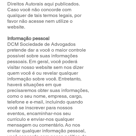
Direitos Autorais aqui publicados.
Caso você não concorde com
qualquer de tais termos legais, por
favor não acesse nem utilize o
website.
Informação pessoal
DCM Sociedade de Advogados
pretende dar a você o maior controle
possível sobre suas informações
pessoais. Em geral, você poderá
visitar nosso website sem nos dizer
quem você é ou revelar qualquer
informação sobre você. Entretanto,
haverá situações em que
precisaremos obter suas informações,
como o seu nome, empresa, cargo,
telefone e e-mail, incluindo quando
você se inscrever para nossos
eventos, encaminhar-nos seu
currículo e enviar-nos qualquer
mensagem ou comentário. Ao nos
enviar qualquer informação pessoal,