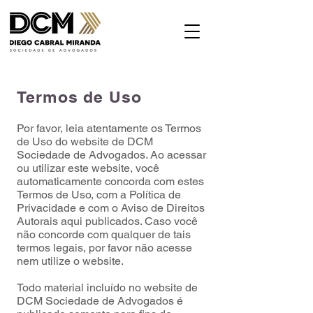
Termos de Uso
Por favor, leia atentamente os Termos
de Uso do website de DCM
Sociedade de Advogados. Ao acessar
ou utilizar este website, você
automaticamente concorda com estes
Termos de Uso, com a Política de
Privacidade e com o Aviso de Direitos
Autorais aqui publicados. Caso você
não concorde com qualquer de tais
termos legais, por favor não acesse
nem utilize o website.
Todo material incluído no website de
DCM Sociedade de Advogados é