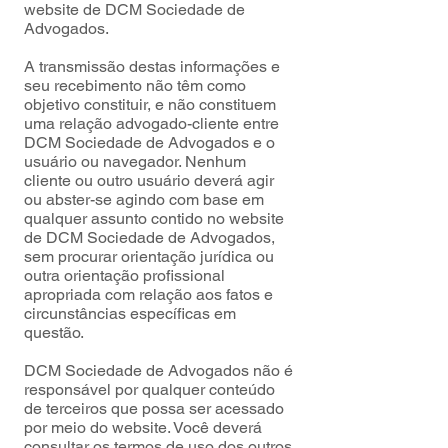
website de DCM Sociedade de
Advogados.
A transmissão destas informações e
seu recebimento não têm como
objetivo constituir, e não constituem
uma relação advogado-cliente entre
DCM Sociedade de Advogados e o
usuário ou navegador. Nenhum
cliente ou outro usuário deverá agir
ou abster-se agindo com base em
qualquer assunto contido no website
de DCM Sociedade de Advogados,
sem procurar orientação jurídica ou
outra orientação profissional
apropriada com relação aos fatos e
circunstâncias específicas em
questão.
DCM Sociedade de Advogados não é
responsável por qualquer conteúdo
de terceiros que possa ser acessado
por meio do website. Você deverá
consultar os termos de uso dos outros