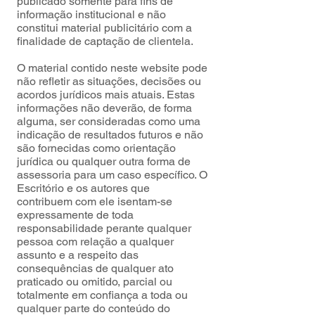
publicado somente para fins de
informação institucional e não
constitui material publicitário com a
finalidade de captação de clientela.
O material contido neste website pode
não refletir as situações, decisões ou
acordos jurídicos mais atuais. Estas
informações não deverão, de forma
alguma, ser consideradas como uma
indicação de resultados futuros e não
são fornecidas como orientação
jurídica ou qualquer outra forma de
assessoria para um caso específico. O
Escritório e os autores que
contribuem com ele isentam-se
expressamente de toda
responsabilidade perante qualquer
pessoa com relação a qualquer
assunto e a respeito das
consequências de qualquer ato
praticado ou omitido, parcial ou
totalmente em confiança a toda ou
qualquer parte do conteúdo do