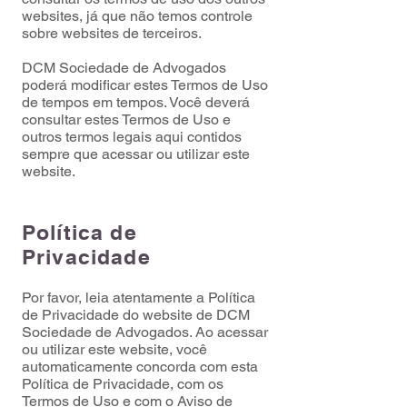
websites, já que não temos controle
sobre websites de terceiros.
DCM Sociedade de Advogados
poderá modificar estes Termos de Uso
de tempos em tempos. Você deverá
consultar estes Termos de Uso e
outros termos legais aqui contidos
sempre que acessar ou utilizar este
website.
Política de
Privacidade
Por favor, leia atentamente a Política
de Privacidade do website de DCM
Sociedade de Advogados. Ao acessar
ou utilizar este website, você
automaticamente concorda com esta
Política de Privacidade, com os
Termos de Uso e com o Aviso de