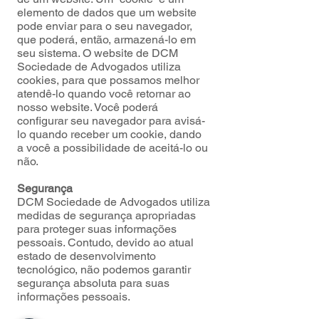
elemento de dados que um website
pode enviar para o seu navegador,
que poderá, então, armazená-lo em
seu sistema. O website de DCM
Sociedade de Advogados utiliza
cookies, para que possamos melhor
atendê-lo quando você retornar ao
nosso website. Você poderá
configurar seu navegador para avisá-
lo quando receber um cookie, dando
a você a possibilidade de aceitá-lo ou
não.
Segurança
DCM Sociedade de Advogados utiliza
medidas de segurança apropriadas
para proteger suas informações
pessoais. Contudo, devido ao atual
estado de desenvolvimento
tecnológico, não podemos garantir
segurança absoluta para suas
informações pessoais.