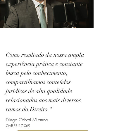
Como resultado da nossa ampla
experiência prática e constante
busca pelo conhecimento,
compartilhamos conteúdos
jurídicos de alta qualidade
relacionados aos mais diversos
ramos do Direito."
Diego Cabral Miranda.
OAB-PB:17.069