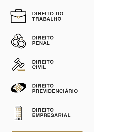
DIREITO DO
TRABALHO
DIREITO
PENAL
DIREITO
CIVIL
DIREITO
PREVIDENCIÁRIO
DIREITO
EMPRESARIAL