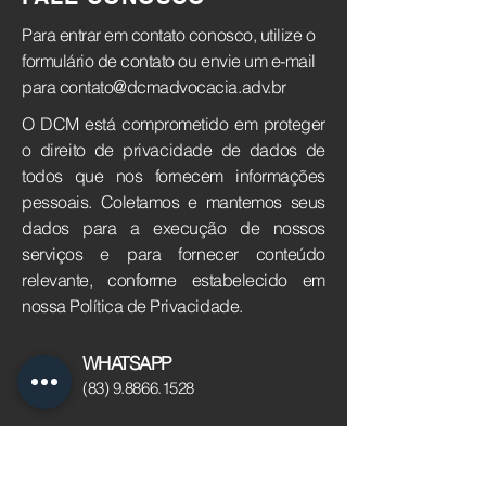
Para entrar em contato conosco, utilize o
formulário de contato ou envie um e-mail
para
contato@dcmadvocacia.adv.br
O DCM está comprometido em proteger
o direito de privacidade de dados de
todos que nos fornecem informações
pessoais. Coletamos e mantemos seus
dados para a execução de nossos
serviços e para fornecer conteúdo
relevante, conforme estabelecido em
nossa Política de Privacidade.
WHATSAPP
(83) 9.8866.1528