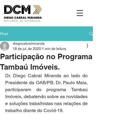
Post
diegocabralmiranda
18 de jul. de 2020
1 min de leitura
Participação no Programa
Tambaú Imóveis.
Dr. Diego Cabral Miranda ao lado do 
Presidente da OAB/PB. Dr. Paulo Maia, 
participaram do programa Tambaú 
Imóveis, debatendo sobre as novidades 
e soluções trabalhistas nas relações de 
trabalho diante do Covid-19.