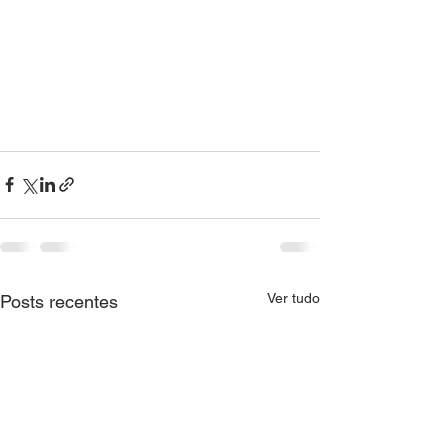
Ver tudo
Posts recentes