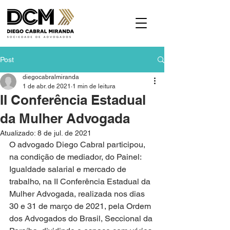
Post
diegocabralmiranda
1 de abr. de 2021
1 min de leitura
II Conferência Estadual
da Mulher Advogada
Atualizado:
8 de jul. de 2021
O advogado Diego Cabral participou, 
na condição de mediador, do Painel: 
Igualdade salarial e mercado de 
trabalho, na II Conferência Estadual da 
Mulher Advogada, realizada nos dias 
30 e 31 de março de 2021, pela Ordem 
dos Advogados do Brasil, Seccional da 