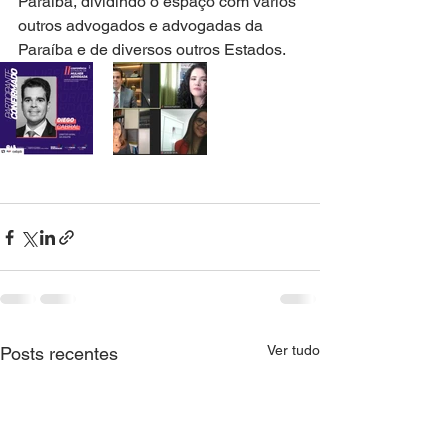
Paraíba, dividindo o espaço com vários 
outros advogados e advogadas da 
Paraíba e de diversos outros Estados. 
Ver tudo
Posts recentes