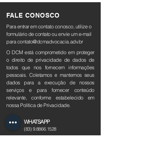
FALE
CONOSCO
Para entrar em contato conosco, utilize o
formulário de contato ou envie um e-mail
para
contato@dcmadvocacia.adv.br
O DCM está comprometido em proteger
o direito de privacidade de dados de
todos que nos fornecem informações
pessoais. Coletamos e mantemos seus
dados para a execução de nossos
serviços e para fornecer conteúdo
relevante, conforme estabelecido em
nossa Política de Privacidade.
WHATSAPP
(83) 9.8866.1528